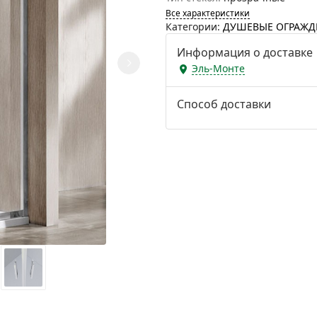
Все характеристики
Категории:
ДУШЕВЫЕ ОГРАЖД
Информация о доставке
Эль-Монте
Способ доставки