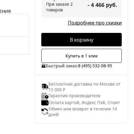
При заказе 2
- 4 466 руб.
товаров
ЕНИЯ
Подробнее про скидки
В корзину
Купить в 1 клик
Быстрый заказ:
8 (495) 532-08-95
Бесплатная доставка по Москве от
15 000 Р
Гарантия производителя
Оплата картой, Яндекс Пэй, Сплит
Обмен или возврат в течение 14
дней