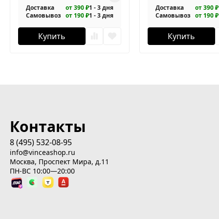
Доставка
от 390 ₽
1 - 3 дня
Доставка
от 390 ₽
Самовывоз
от 190 ₽
1 - 3 дня
Самовывоз
от 190 ₽
Купить
Купить
Контакты
8 (495) 532-08-95
info@vinceashop.ru
Москва, Проспект Мира, д.11
ПН-ВС 10:00—20:00