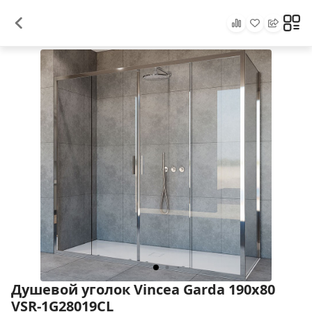
Душевой уголок Vincea Garda 190х80
VSR-1G28019CL