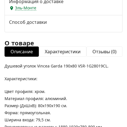
Информация о доставке
Эль-Монте
Способ доставки
О товаре
Описание
Характеристики
Отзывы (0)
Душевой уголок Vincea Garda 190х80 VSR-1G28019CL.
Характеристики:
Цвет профиля: хром.
Материал профиля: алюминий.
Размер (ДхШхВ): 80х190х190 см.
Форма: прямоугольная.
Ширина входа: 79,5 см.
Регулировочные размеры: 1880-1920x780-800 мм.