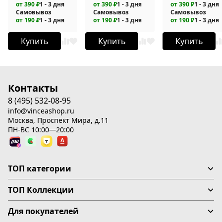
от 390 ₽
1 - 3 дня
от 390 ₽
1 - 3 дня
от 390 ₽
1 - 3 дня
Самовывоз
Самовывоз
Самовывоз
от 190 ₽
1 - 3 дня
от 190 ₽
1 - 3 дня
от 190 ₽
1 - 3 дня
Купить
Купить
Купить
Контакты
8 (495) 532-08-95
info@vinceashop.ru
Москва, Проспект Мира, д.11
ПН-ВС 10:00—20:00
ТОП категории
ТОП Коллекции
Для покупателей