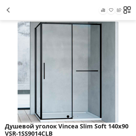
Душевой уголок Vincea Slim Soft 140x90
VSR-1SS9014CLB