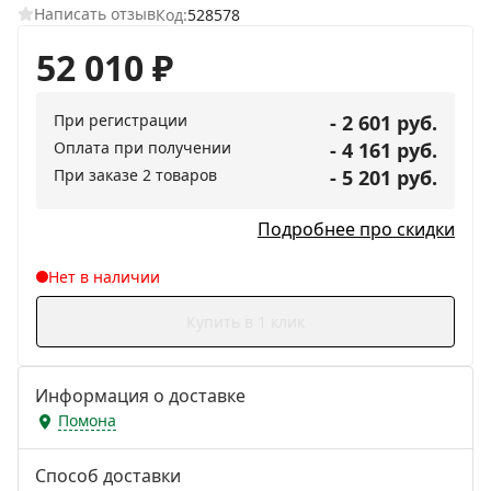
Написать отзыв
Код:
528578
52 010
₽
При регистрации
- 2 601 руб.
Оплата при получении
- 4 161 руб.
При заказе 2 товаров
- 5 201 руб.
Подробнее про скидки
Нет в наличии
Купить в 1 клик
Информация о доставке
Помона
Способ доставки