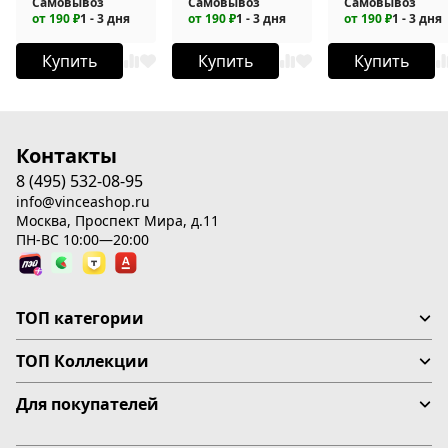
Самовывоз
Самовывоз
Самовывоз
от 190 ₽
1 - 3 дня
от 190 ₽
1 - 3 дня
от 190 ₽
1 - 3 дня
Купить
Купить
Купить
Контакты
8 (495) 532-08-95
info@vinceashop.ru
Москва, Проспект Мира, д.11
ПН-ВС 10:00—20:00
ТОП категории
ТОП Коллекции
Для покупателей