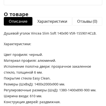
О товаре
Описание
Характеристики
Отзывы (0)
Душевой уголок Vincea Slim Soft 140x90 VSR-1SS9014CLB.
Характеристики:
Цвет профиля: черный.
Материал профиля: алюминий.
Исполнение полотна двери: прозрачное закаленное
стекло, толщиной 6 мм.
Покрытие стекла Easy Clean.
Размеры (ШхВхД): 1400х2000х900 мм.
Регулировочные размеры (ШхД): 1380-1400х890-900 мм.
Ширина входа: 610 мм.
Конструкция дверей: раздвижная.