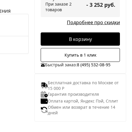
При заказе 2
- 3 252 руб.
товаров
ЕНИЯ
Подробнее про скидки
В корзину
Купить в 1 клик
Быстрый заказ:
8 (495) 532-08-95
Бесплатная доставка по Москве от
15 000 Р
Гарантия производителя
Оплата картой, Яндекс Пэй, Сплит
Обмен или возврат в течение 14
дней