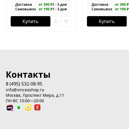
Доставка
от 390 ₽
1 - 3 дня
Доставка
от 390 ₽
Самовывоз
от 190 ₽
1 - 3 дня
Самовывоз
от 190 ₽
Купить
Купить
Контакты
8 (495) 532-08-95
info@vinceashop.ru
Москва, Проспект Мира, д.11
ПН-ВС 10:00—20:00