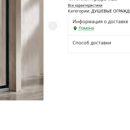
Все характеристики
Категории:
ДУШЕВЫЕ ОГРАЖД
Информация о доставке
Помона
Способ доставки