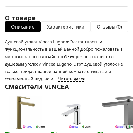
О товаре
Описание
Характеристики
Отзывы (0)
Душевой уголок Vincea Lugano: Элегантность и
Функциональность в Вашей Ванной Добро пожаловать в
мир изысканного дизайна и безупречного качества с
душевым уголком Vincea Lugano. Этот душевой уголок не
только придаст вашей ванной комнате стильный и
современный вид, но и...
Читать далее
Смесители VINCEA