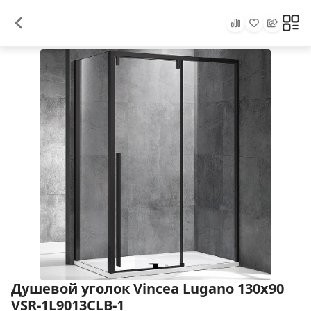
Душевой уголок Vincea Lugano 130х90
VSR-1L9013CLB-1