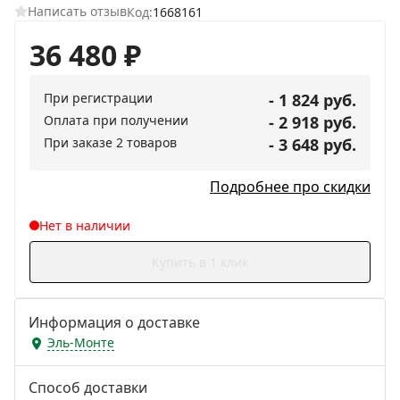
Написать отзыв
Код:
1668161
36 480
₽
При регистрации
- 1 824 руб.
Оплата при получении
- 2 918 руб.
При заказе 2 товаров
- 3 648 руб.
Подробнее про скидки
Нет в наличии
Купить в 1 клик
Информация о доставке
Эль-Монте
Способ доставки