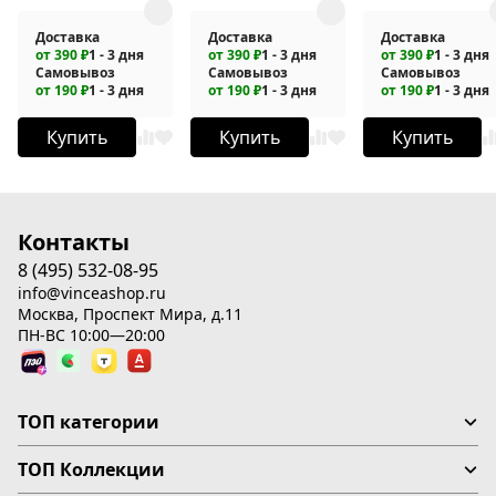
Доставка
Доставка
Доставка
от 390 ₽
1 - 3 дня
от 390 ₽
1 - 3 дня
от 390 ₽
1 - 3 дня
Самовывоз
Самовывоз
Самовывоз
от 190 ₽
1 - 3 дня
от 190 ₽
1 - 3 дня
от 190 ₽
1 - 3 дня
Купить
Купить
Купить
Контакты
8 (495) 532-08-95
info@vinceashop.ru
Москва, Проспект Мира, д.11
ПН-ВС 10:00—20:00
ТОП категории
ТОП Коллекции