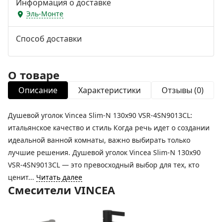
Информация о доставке
Эль-Монте
Способ доставки
О товаре
Описание
Характеристики
Отзывы (0)
Душевой уголок Vincea Slim-N 130x90 VSR-4SN9013CL:
итальянское качество и стиль Когда речь идет о создании
идеальной ванной комнаты, важно выбирать только
лучшие решения. Душевой уголок Vincea Slim-N 130x90
VSR-4SN9013CL — это превосходный выбор для тех, кто
ценит...
Читать далее
Смесители VINCEA