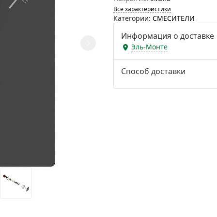
Все характеристики
Категории:
СМЕСИТЕЛИ
Информация о доставке
Эль-Монте
Способ доставки