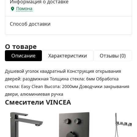
Информация о доставке
Помона
Способ доставки
О товаре
Описание
Характеристики
Отзывы (0)
Душевой уголок квадратный Конструкция открывания
дверей: раздвижная Толщина стекла: 6мм Обработка
стекла: Easy Clean Высота: 2000мм Доводчики закрывания
двери, алюминиевая ручка
Смесители VINCEA