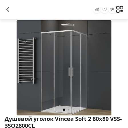
Душевой уголок Vincea Soft 2 80x80 VSS-
3SO2800CL