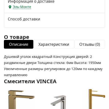
Информация о доставке
Эль-Монте
Способ доставки
О товаре
Описание
Характеристики
Отзывы (0)
Душевой уголок квадратный Конструкция дверей: 2
раздвижные двери Толщина стекла: 6мм Высота: 1950мм
Увеличенные размеры регулировок до 120мм по каждому
направлению
Смесители VINCEA