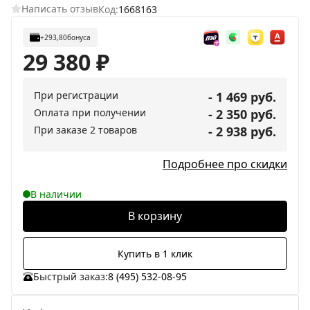
Написать отзыв
Код:
1668163
+293,80
бонуса
29 380
₽
При регистрации
- 1 469 руб.
Оплата при получении
- 2 350 руб.
При заказе 2 товаров
- 2 938 руб.
Подробнее про скидки
В наличии
В корзину
Купить в 1 клик
Быстрый заказ:
8 (495) 532-08-95