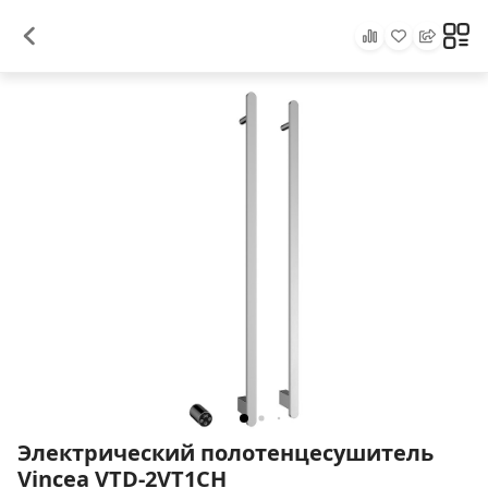
Электрический полотенцесушитель
Vincea VTD-2VT1CH