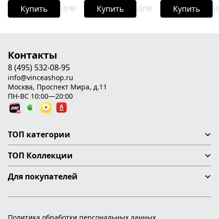
Купить
Купить
Купить
Контакты
8 (495) 532-08-95
info@vinceashop.ru
Москва, Проспект Мира, д.11
ПН-ВС 10:00—20:00
ТОП категории
ТОП Коллекции
Для покупателей
Политика обработки персональных данных