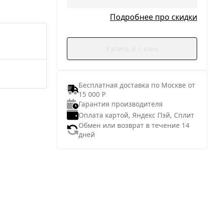
Подробнее про скидки
Купить в 1 клик
Бесплатная доставка по Москве от
15 000 Р
Гарантия производителя
Оплата картой, Яндекс Пэй, Сплит
Обмен или возврат в течение 14
дней