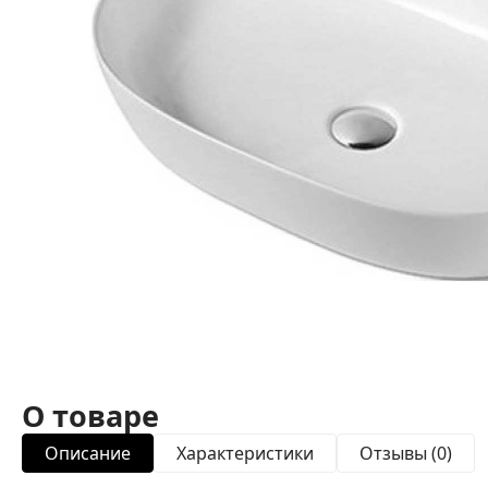
О товаре
Описание
Характеристики
Отзывы (0)