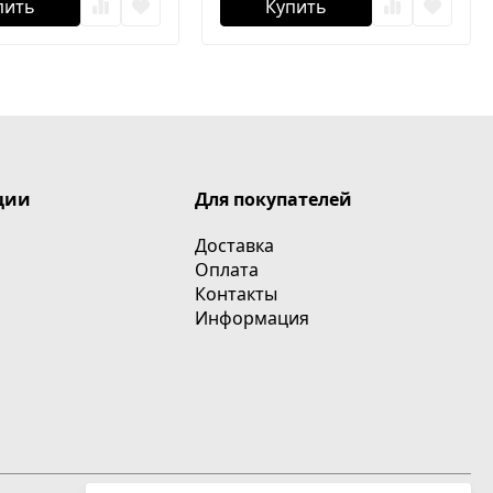
пить
Купить
ции
Для покупателей
Доставка
Оплата
Контакты
Информация