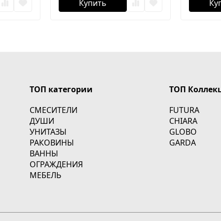
Купить
Ку
ТОП категории
ТОП Коллек
СМЕСИТЕЛИ
FUTURA
ДУШИ
CHIARA
УНИТАЗЫ
GLOBO
РАКОВИНЫ
GARDA
ВАННЫ
ОГРАЖДЕНИЯ
МЕБЕЛЬ