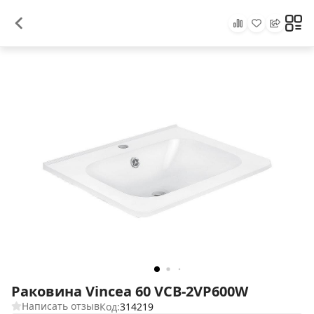
Раковина Vincea 60 VCB-2VP600W
Написать отзыв
Код:
314219