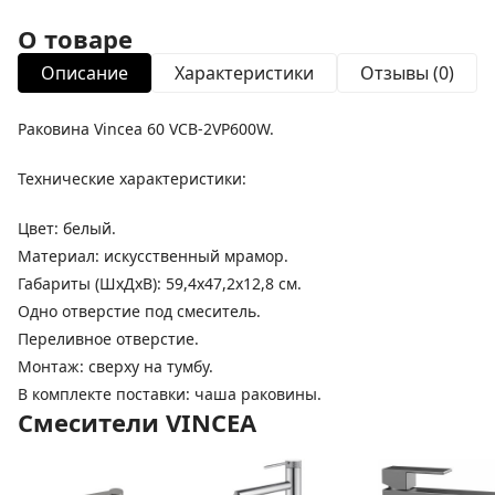
О товаре
Описание
Характеристики
Отзывы (0)
Раковина Vincea 60 VCB-2VP600W.
Технические характеристики:
Цвет: белый.
Материал: искусственный мрамор.
Габариты (ШхДхВ): 59,4x47,2x12,8 см.
Одно отверстие под смеситель.
Переливное отверстие.
Монтаж: сверху на тумбу.
В комплекте поставки: чаша раковины.
Смесители VINCEA