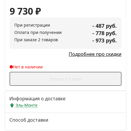
9 730
₽
При регистрации
- 487 руб.
Оплата при получении
- 778 руб.
При заказе 2 товаров
- 973 руб.
Подробнее про скидки
Нет в наличии
Купить в 1 клик
Информация о доставке
Эль-Монте
Способ доставки