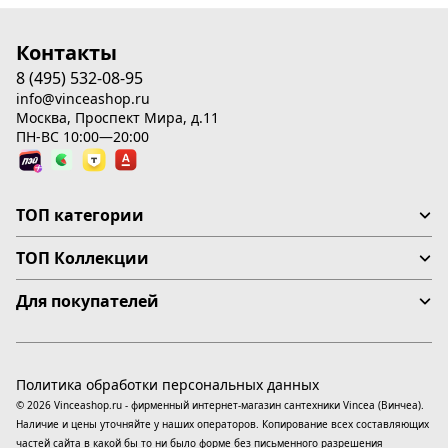
Контакты
8 (495) 532-08-95
info@vinceashop.ru
Москва, Проспект Мира, д.11
ПН-ВС 10:00—20:00
ТОП категории
ТОП Коллекции
Для покупателей
Политика обработки персональных данных
© 2026 Vinceashop.ru - фирменный интернет-магазин сантехники Vincea (Винчеа).
Наличие и цены уточняйте у наших операторов. Копирование всех составляющих
частей сайта в какой бы то ни было форме без письменного разрешения