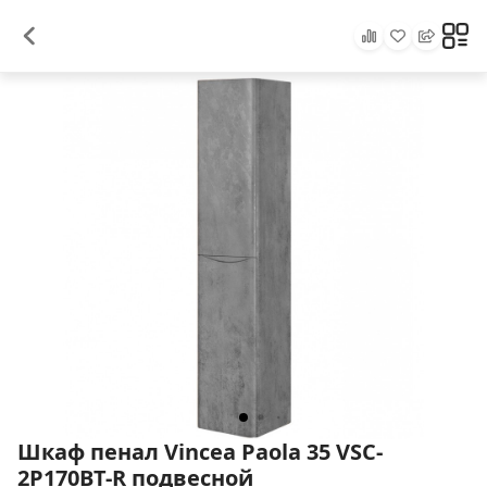
Шкаф пенал Vincea Paola 35 VSC-
2P170BT-R подвесной