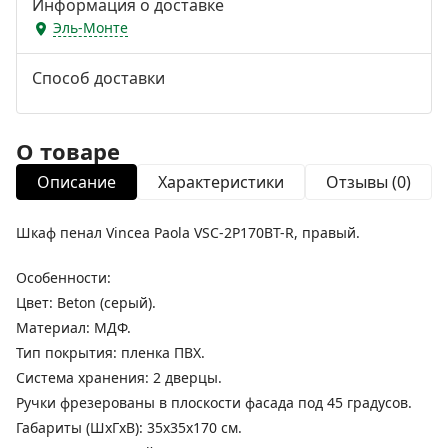
Информация о доставке
Эль-Монте
Способ доставки
О товаре
Описание
Характеристики
Отзывы (0)
Шкаф пенал Vincea Paola VSC-2P170BT-R, правый.
Особенности:
Цвет: Beton (серый).
Материал: МДФ.
Тип покрытия: пленка ПВХ.
Система хранения: 2 дверцы.
Ручки фрезерованы в плоскости фасада под 45 градусов.
Габариты (ШхГхВ): 35х35х170 см.