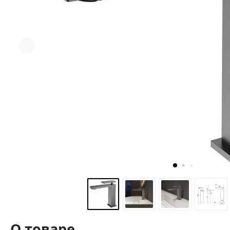
О товаре