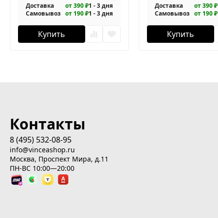
Доставка
от 390 ₽
1 - 3 дня
Доставка
от 390 ₽
Самовывоз
от 190 ₽
1 - 3 дня
Самовывоз
от 190 ₽
Купить
Купить
Контакты
8 (495) 532-08-95
info@vinceashop.ru
Москва, Проспект Мира, д.11
ПН-ВС 10:00—20:00