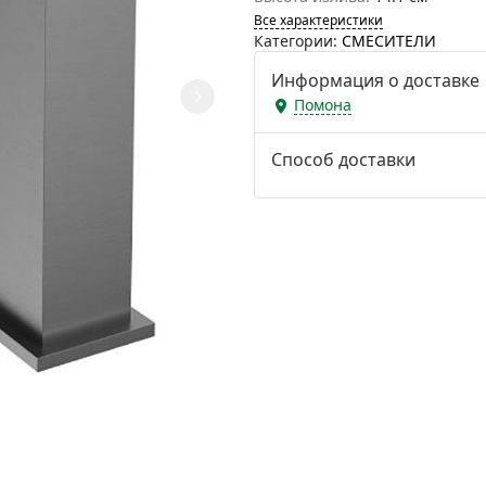
Все характеристики
Категории:
СМЕСИТЕЛИ
Информация о доставке
Помона
Способ доставки