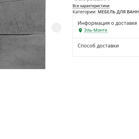
Все характеристики
Категории:
МЕБЕЛЬ ДЛЯ ВАН
Информация о доставке
Эль-Монте
Способ доставки