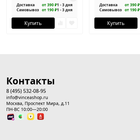
Доставка
от 390 ₽
1 - 3 дня
Доставка
от 390 ₽
Самовывоз
от 190 ₽
1 - 3 дня
Самовывоз
от 190 ₽
Купить
Купить
Контакты
8 (495) 532-08-95
info@vinceashop.ru
Москва, Проспект Мира, д.11
ПН-ВС 10:00—20:00