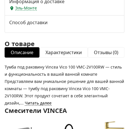
Информация о доставке
Эль-Монте
Способ доставки
О товаре
Описание
Характеристики
Отзывы (0)
Тумба под раковину Vincea Vico 100 VMC-2V100RW — стиль
и функциональность в вашей ванной комнате
Представляем вам уникальное решение для вашей ванной
комнаты — тумбу под раковину Vincea Vico 100 VMC-
2V100RW. Этот продукт сочетает в себе элегантный
дизайн,...
Читать далее
Смесители VINCEA