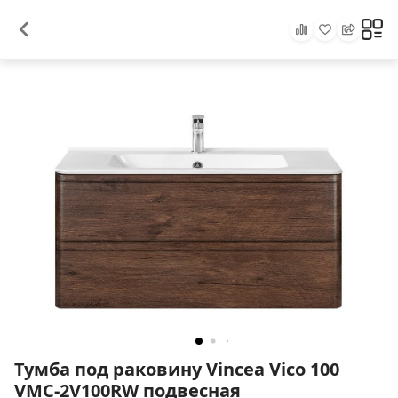
Тумба под раковину Vincea Vico 100
VMC-2V100RW подвесная