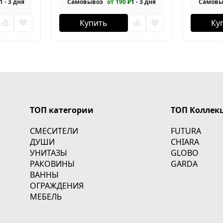
1 - 3 дня
Самовывоз
от 190 ₽
1 - 3 дня
Самовы
Купить
Ку
ТОП категории
ТОП Коллек
СМЕСИТЕЛИ
FUTURA
ДУШИ
CHIARA
УНИТАЗЫ
GLOBO
РАКОВИНЫ
GARDA
ВАННЫ
ОГРАЖДЕНИЯ
МЕБЕЛЬ