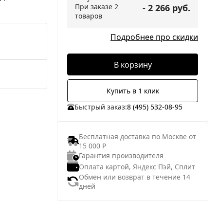
При заказе 2
- 2 266 руб.
товаров
Подробнее про скидки
В корзину
Купить в 1 клик
Быстрый заказ:
8 (495) 532-08-95
Бесплатная доставка по Москве от
15 000 Р
Гарантия производителя
Оплата картой, Яндекс Пэй, Сплит
Обмен или возврат в течение 14
дней