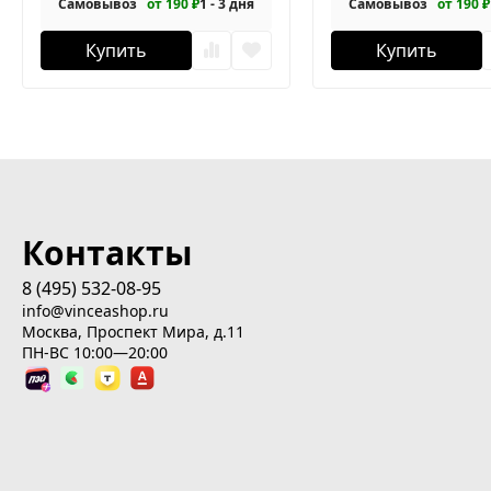
Самовывоз
от 190 ₽
1 - 3 дня
Самовывоз
от 190 ₽
Купить
Купить
Контакты
8 (495) 532-08-95
info@vinceashop.ru
Москва, Проспект Мира, д.11
ПН-ВС 10:00—20:00