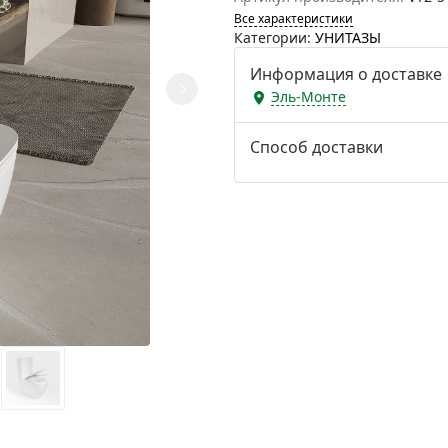
Все характеристики
Категории:
УНИТАЗЫ
Информация о доставке
Эль-Монте
Способ доставки