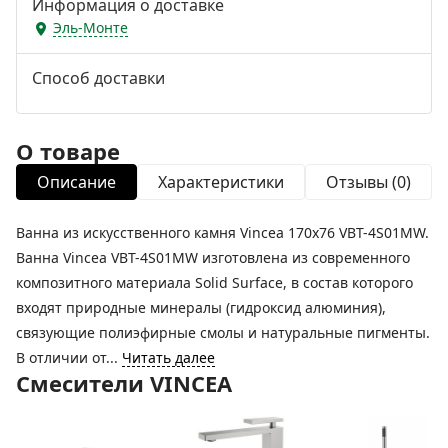
Информация о доставке
Эль-Монте
Способ доставки
О товаре
Описание
Характеристики
Отзывы (0)
Ванна из искусственного камня Vincea 170x76 VBT-4S01MW.
Ванна Vincea VBT-4S01MW изготовлена из современного
композитного материала Solid Surface, в состав которого
входят природные минералы (гидроксид алюминия),
связующие полиэфирные смолы и натуральные пигменты.
В отличии от...
Читать далее
Смесители VINCEA