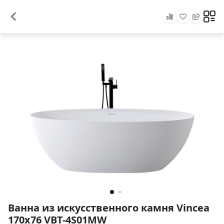
Ванна из искусственного камня Vincea
170x76 VBT-4S01MW