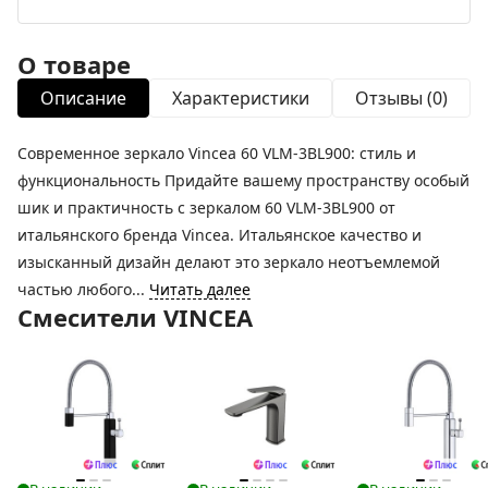
О товаре
Описание
Характеристики
Отзывы (0)
Современное зеркало Vincea 60 VLM-3BL900: стиль и
функциональность Придайте вашему пространству особый
шик и практичность с зеркалом 60 VLM-3BL900 от
итальянского бренда Vincea. Итальянское качество и
изысканный дизайн делают это зеркало неотъемлемой
частью любого...
Читать далее
Смесители VINCEA