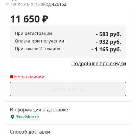
Написать отзыв
Код:
426152
11 650
₽
При регистрации
- 583 руб.
Оплата при получении
- 932 руб.
При заказе 2 товаров
- 1 165 руб.
Подробнее про скидки
Нет в наличии
Купить в 1 клик
Информация о доставке
Эль-Монте
Способ доставки