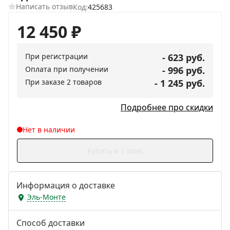
Написать отзыв
Код:
425683
12 450
₽
При регистрации
- 623 руб.
Оплата при получении
- 996 руб.
При заказе 2 товаров
- 1 245 руб.
Подробнее про скидки
Нет в наличии
Купить в 1 клик
Информация о доставке
Эль-Монте
Способ доставки