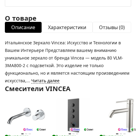
О товаре
Описание
Характеристики
Отзывы (0)
Итальянское Зеркало Vincea: Искусство и Технологии в
Вашем Интерьере Представляем вашему вниманию
уникальное зеркало от бренда Vincea — модель 80 VLM-
3MA800-2 с подсветкой. Это изделие не только
функционально, но и является настоящим произведением
искусства,...
Читать далее
Смесители VINCEA