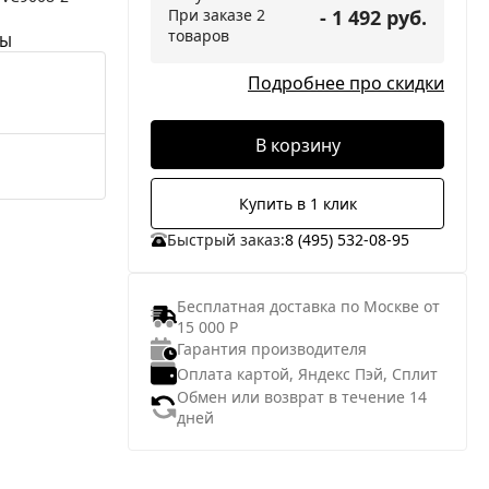
При заказе 2
- 1 492 руб.
товаров
НЫ
Подробнее про скидки
В корзину
Купить в 1 клик
Быстрый заказ:
8 (495) 532-08-95
Бесплатная доставка по Москве от
15 000 Р
Гарантия производителя
Оплата картой, Яндекс Пэй, Сплит
Обмен или возврат в течение 14
дней