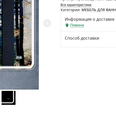
Все характеристики
Категории:
МЕБЕЛЬ ДЛЯ ВАН
Информация о доставке
Помона
Способ доставки