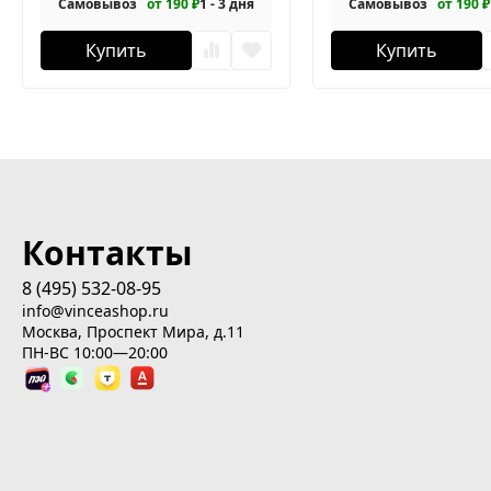
Самовывоз
от 190 ₽
1 - 3 дня
Самовывоз
от 190 ₽
Купить
Купить
Контакты
8 (495) 532-08-95
info@vinceashop.ru
Москва, Проспект Мира, д.11
ПН-ВС 10:00—20:00