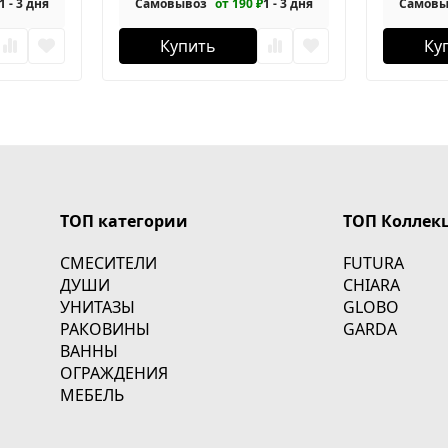
1 - 3 дня
Самовывоз
от 190 ₽
1 - 3 дня
Самовы
Купить
Ку
ТОП категории
ТОП Коллек
СМЕСИТЕЛИ
FUTURA
ДУШИ
CHIARA
УНИТАЗЫ
GLOBO
РАКОВИНЫ
GARDA
ВАННЫ
ОГРАЖДЕНИЯ
МЕБЕЛЬ