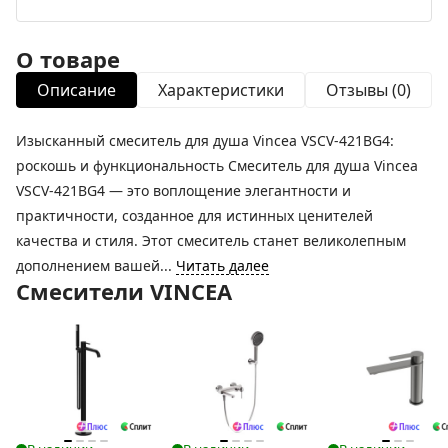
О товаре
Описание
Характеристики
Отзывы (0)
Изысканный смеситель для душа Vincea VSCV-421BG4:
роскошь и функциональность Смеситель для душа Vincea
VSCV-421BG4 — это воплощение элегантности и
практичности, созданное для истинных ценителей
качества и стиля. Этот смеситель станет великолепным
дополнением вашей...
Читать далее
Смесители VINCEA