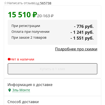
Написать отзыв
Код:
565738
15 510
₽
20 163
₽
При регистрации
- 776 руб.
Оплата при получении
- 1 241 руб.
При заказе 2 товаров
- 1 551 руб.
Подробнее про скидки
Нет в наличии
Купить в 1 клик
Информация о доставке
Эль-Монте
Способ доставки