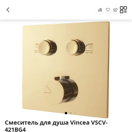
Смеситель для душа Vincea VSCV-
421BG4