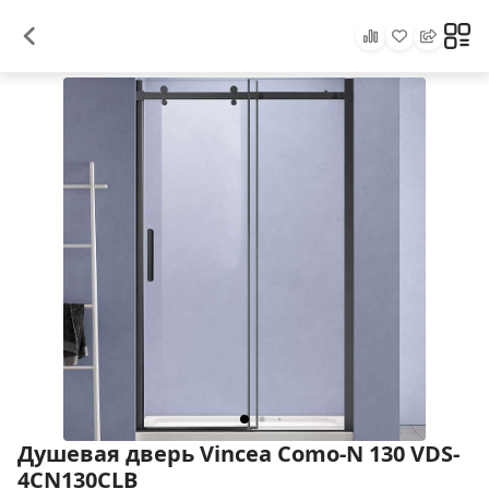
Душевая дверь Vincea Como-N 130 VDS-
4CN130CLB