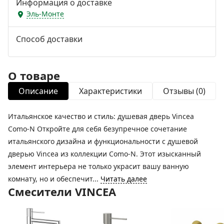
Информация о доставке
Эль-Монте
Способ доставки
О товаре
Описание
Характеристики
Отзывы (0)
Итальянское качество и стиль: душевая дверь Vincea
Como-N Откройте для себя безупречное сочетание
итальянского дизайна и функциональности с душевой
дверью Vincea из коллекции Como-N. Этот изысканный
элемент интерьера не только украсит вашу ванную
комнату, но и обеспечит...
Читать далее
Смесители VINCEA