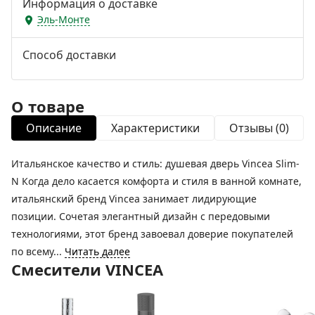
Информация о доставке
Эль-Монте
Способ доставки
О товаре
Описание
Характеристики
Отзывы (0)
Итальянское качество и стиль: душевая дверь Vincea Slim-
N Когда дело касается комфорта и стиля в ванной комнате,
итальянский бренд Vincea занимает лидирующие
позиции. Сочетая элегантный дизайн с передовыми
технологиями, этот бренд завоевал доверие покупателей
по всему...
Читать далее
Смесители VINCEA