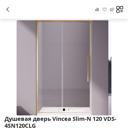
Душевая дверь Vincea Slim-N 120 VDS-
4SN120CLG