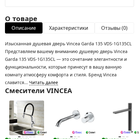
О товаре
Описание
Характеристики
Отзывы (0)
Изысканная душевая дверь Vincea Garda 135 VDS-1G135CL
Представляем вашему вниманию душевую дверь Vincea
Garda 135 VDS-1G135CL — это сочетание элегантности и
функциональности, которые принесут в вашу ванную
комнату атмосферу комфорта и стиля. Бренд Vincea
славится...
Читать далее
Смесители VINCEA