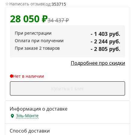
Написать отзыв
Код:
353715
28 050
₽
34 437
₽
При регистрации
- 1 403 руб.
Оплата при получении
- 2 244 руб.
При заказе 2 товаров
- 2 805 руб.
Подробнее про скидки
Нет в наличии
Купить в 1 клик
Информация о доставке
Эль-Монте
Способ доставки