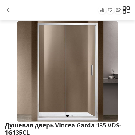
Душевая дверь Vincea Garda 135 VDS-
1G135CL