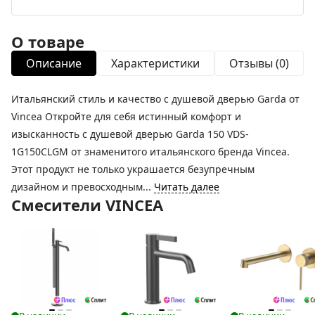
О товаре
Описание
Характеристики
Отзывы (0)
Итальянский стиль и качество с душевой дверью Garda от
Vincea Откройте для себя истинный комфорт и
изысканность с душевой дверью Garda 150 VDS-
1G150CLGM от знаменитого итальянского бренда Vincea.
Этот продукт не только украшается безупречным
дизайном и превосходным...
Читать далее
Смесители VINCEA