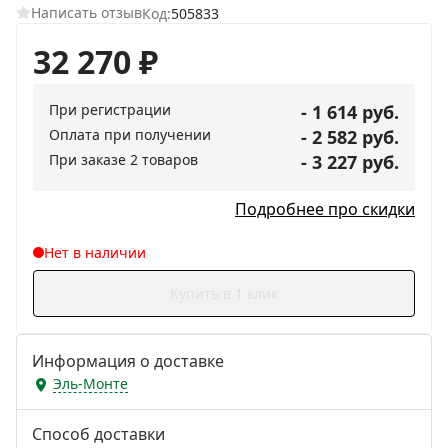
Написать отзыв
Код:
505833
32 270
₽
При регистрации
- 1 614 руб.
Оплата при получении
- 2 582 руб.
При заказе 2 товаров
- 3 227 руб.
Подробнее про скидки
Нет в наличии
Купить в 1 клик
Информация о доставке
Эль-Монте
Способ доставки