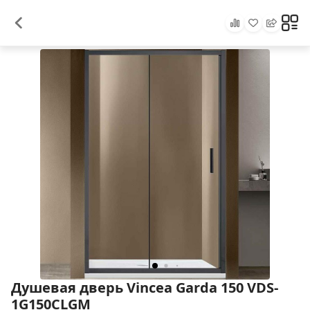
Душевая дверь Vincea Garda 150 VDS-
1G150CLGM