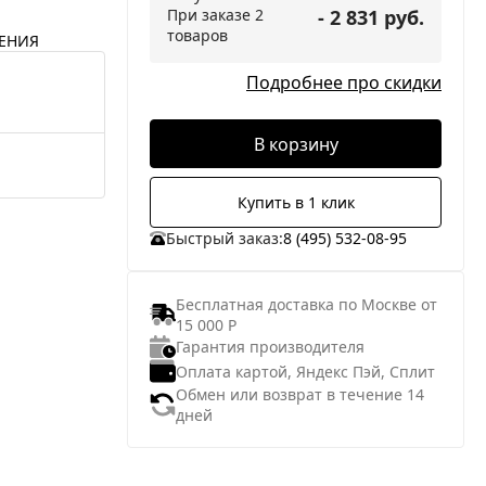
При заказе 2
- 2 831 руб.
товаров
ЕНИЯ
Подробнее про скидки
В корзину
Купить в 1 клик
Быстрый заказ:
8 (495) 532-08-95
Бесплатная доставка по Москве от
15 000 Р
Гарантия производителя
Оплата картой, Яндекс Пэй, Сплит
Обмен или возврат в течение 14
дней