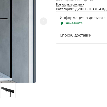
Все характеристики
Категории:
ДУШЕВЫЕ ОГРАЖД
Информация о доставке
Эль-Монте
Способ доставки