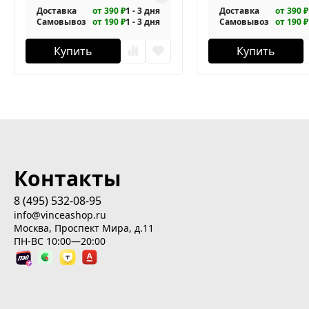
Доставка
от 390 ₽
1 - 3 дня
Доставка
от 390 ₽
Самовывоз
от 190 ₽
1 - 3 дня
Самовывоз
от 190 ₽
Купить
Купить
Контакты
8 (495) 532-08-95
info@vinceashop.ru
Москва, Проспект Мира, д.11
ПН-ВС 10:00—20:00