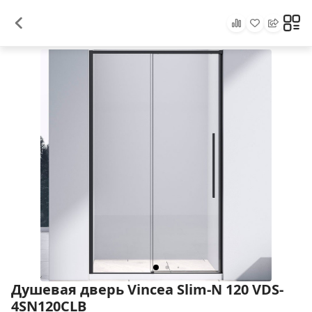
Душевая дверь Vincea Slim-N 120 VDS-
4SN120CLB