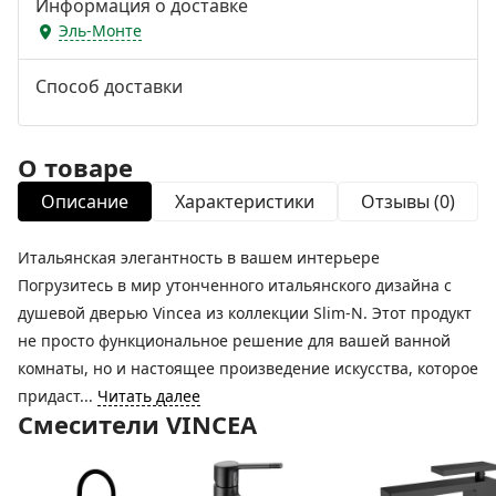
Информация о доставке
Эль-Монте
Способ доставки
О товаре
Описание
Характеристики
Отзывы (0)
Итальянская элегантность в вашем интерьере
Погрузитесь в мир утонченного итальянского дизайна с
душевой дверью Vincea из коллекции Slim-N. Этот продукт
не просто функциональное решение для вашей ванной
комнаты, но и настоящее произведение искусства, которое
придаст...
Читать далее
Смесители VINCEA