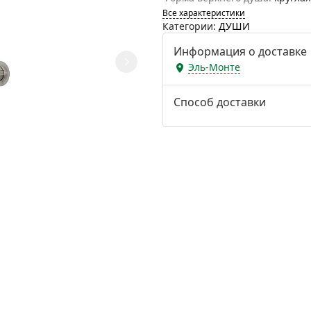
Все характеристики
Категории:
ДУШИ
Информация о доставке
Эль-Монте
Способ доставки