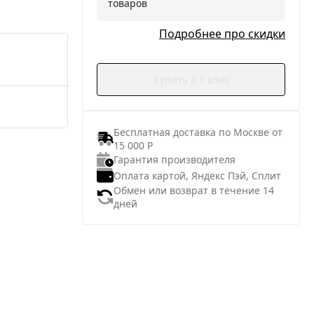
товаров
Подробнее про скидки
Купить в 1 клик
Бесплатная доставка по Москве от
15 000 Р
Гарантия производителя
Оплата картой, Яндекс Пэй, Сплит
Обмен или возврат в течение 14
дней