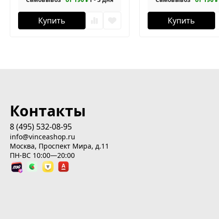
Купить
Купить
Контакты
8 (495) 532-08-95
info@vinceashop.ru
Москва, Проспект Мира, д.11
ПН-ВС 10:00—20:00