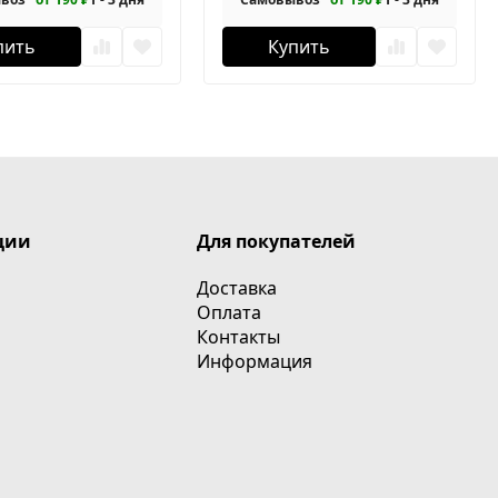
пить
Купить
ции
Для покупателей
Доставка
Оплата
Контакты
Информация