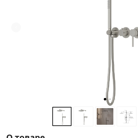
О товаре