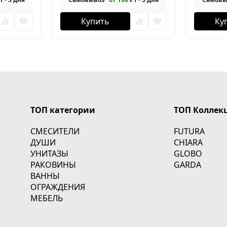
Купить
Ку
ТОП категории
ТОП Коллек
СМЕСИТЕЛИ
FUTURA
ДУШИ
CHIARA
УНИТАЗЫ
GLOBO
РАКОВИНЫ
GARDA
ВАННЫ
ОГРАЖДЕНИЯ
МЕБЕЛЬ