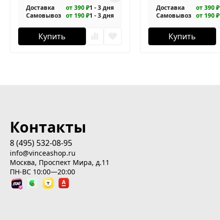
Доставка
от 390 ₽
1 - 3 дня
Доставка
от 390 ₽
Самовывоз
от 190 ₽
1 - 3 дня
Самовывоз
от 190 ₽
Купить
Купить
Контакты
8 (495) 532-08-95
info@vinceashop.ru
Москва, Проспект Мира, д.11
ПН-ВС 10:00—20:00