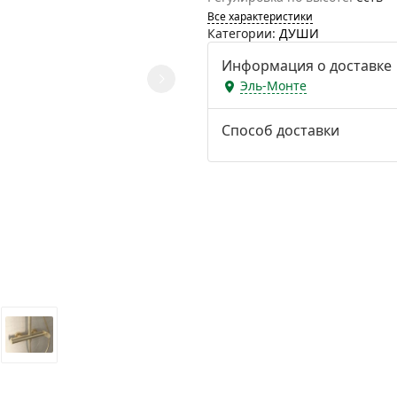
Все характеристики
Категории:
ДУШИ
Информация о доставке
Эль-Монте
Способ доставки