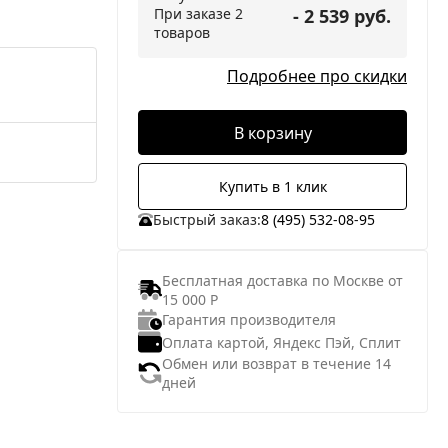
При заказе 2
- 2 539 руб.
товаров
Подробнее про скидки
В корзину
Купить в 1 клик
Быстрый заказ:
8 (495) 532-08-95
Бесплатная доставка по Москве от
15 000 Р
Гарантия производителя
Оплата картой, Яндекс Пэй, Сплит
Обмен или возврат в течение 14
дней