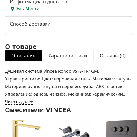
Информация о доставке
Эль-Монте
Способ доставки
О товаре
Описание
Характеристики
Отзывы (0)
Душевая система Vincea Rondo VSFS-1R1GM.
Характеристики: Цвет: вороненая сталь. Материал: латунь.
Материал ручного душа и верхнего душа: ABS-пластик.
Управление: однорычажное. Механизм: керамический...
Читать далее
Смесители VINCEA