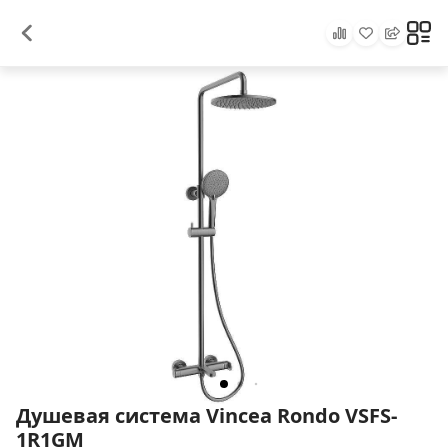
Душевая система Vincea Rondo VSFS-
1R1GM