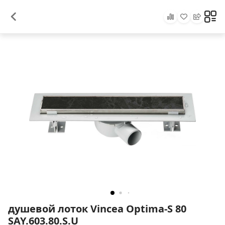
душевой лоток Vincea Optima-S 80
SAY.603.80.S.U