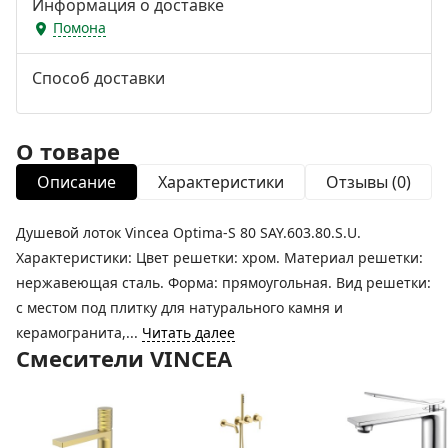
Информация о доставке
Помона
Способ доставки
О товаре
Описание
Характеристики
Отзывы (0)
Душевой лоток Vincea Optima-S 80 SAY.603.80.S.U.
Характеристики: Цвет решетки: хром. Материал решетки:
нержавеющая сталь. Форма: прямоугольная. Вид решетки:
с местом под плитку для натурального камня и
керамогранита,...
Читать далее
Смесители VINCEA