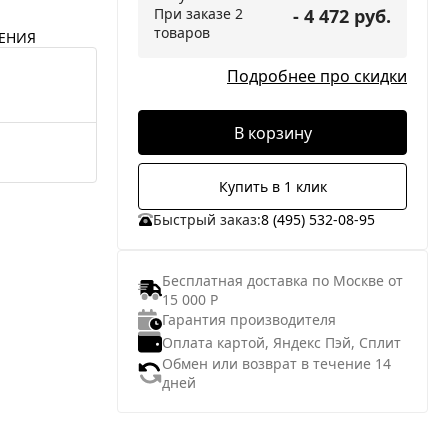
При заказе 2
- 4 472 руб.
товаров
ЕНИЯ
Подробнее про скидки
В корзину
Купить в 1 клик
Быстрый заказ:
8 (495) 532-08-95
Бесплатная доставка по Москве от
15 000 Р
Гарантия производителя
Оплата картой, Яндекс Пэй, Сплит
Обмен или возврат в течение 14
дней