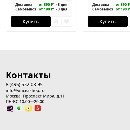
Доставка
от 390 ₽
1 - 3 дня
Доставка
от 390 ₽
Самовывоз
от 190 ₽
1 - 3 дня
Самовывоз
от 190 ₽
Купить
Купить
Контакты
8 (495) 532-08-95
info@vinceashop.ru
Москва, Проспект Мира, д.11
ПН-ВС 10:00—20:00