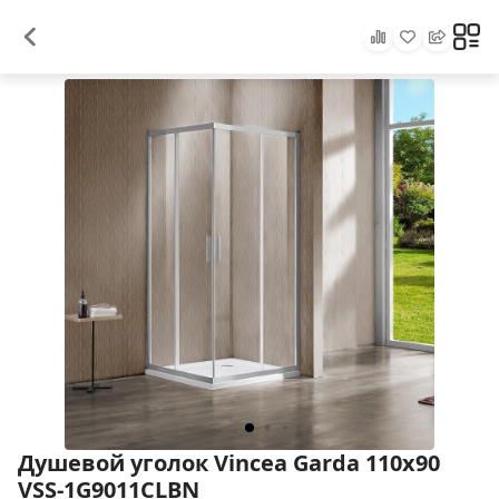
Душевой уголок Vincea Garda 110x90
VSS-1G9011CLBN