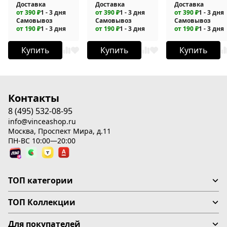
Доставка
Доставка
Доставка
от 390 ₽
1 - 3 дня
от 390 ₽
1 - 3 дня
от 390 ₽
1 - 3 дня
Самовывоз
Самовывоз
Самовывоз
от 190 ₽
1 - 3 дня
от 190 ₽
1 - 3 дня
от 190 ₽
1 - 3 дня
Купить
Купить
Купить
Контакты
8 (495) 532-08-95
info@vinceashop.ru
Москва, Проспект Мира, д.11
ПН-ВС 10:00—20:00
ТОП категории
ТОП Коллекции
Для покупателей