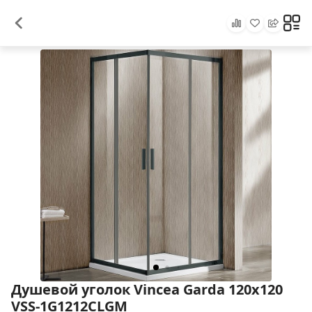
Душевой уголок Vincea Garda 120x120
VSS-1G1212CLGM