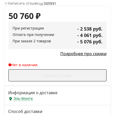
Написать отзыв
Код:
505931
50 760
₽
При регистрации
- 2 538 руб.
Оплата при получении
- 4 061 руб.
При заказе 2 товаров
- 5 076 руб.
Подробнее про скидки
Нет в наличии
Купить в 1 клик
Информация о доставке
Эль-Монте
Способ доставки