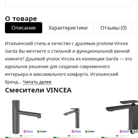
О товаре
Описание
Характеристики
Отзывы (0)
Итальянский стиль и качество с душевым уголком Vincea
Garda Вы мечтаете о стильной и функциональной ванной
комнате? Душевой уголок Vincea из коллекции Garda — это
идеальное решение для создания современного
интерьера и максимального комфорта. Итальянский
бренд...
Читать далее
Смесители VINCEA