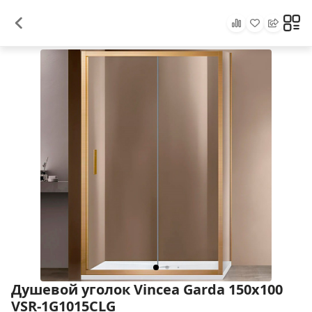
Душевой уголок Vincea Garda 150x100
VSR-1G1015CLG