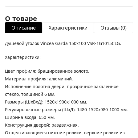
О товаре
Описание
Характеристики
Отзывы (0)
Душевой уголок Vincea Garda 150x100 VSR-1G1015CLG.
Характеристики:
Цвет профиля: брашированное золото.
Материал профиля: алюминий.
Исполнение полотна двери: прозрачное закаленное
стекло, толщиной 6 мм.
Размеры (ШхВхД): 1520х1900х1000 мм.
Регулировочные размеры (ШхД): 1480-1520х980-1000 мм.
Ширина входа: 650 мм.
Конструкция дверей: раздвижная.
Отщелкивающиеся нижние ролики, верхние ролики из