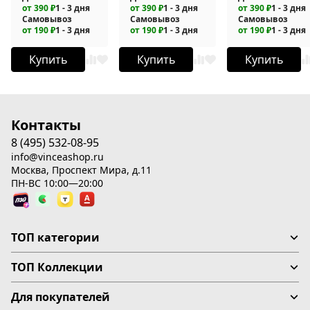
от 390 ₽
1 - 3 дня
от 390 ₽
1 - 3 дня
от 390 ₽
1 - 3 дня
Самовывоз
Самовывоз
Самовывоз
от 190 ₽
1 - 3 дня
от 190 ₽
1 - 3 дня
от 190 ₽
1 - 3 дня
Купить
Купить
Купить
Контакты
8 (495) 532-08-95
info@vinceashop.ru
Москва, Проспект Мира, д.11
ПН-ВС 10:00—20:00
ТОП категории
ТОП Коллекции
Для покупателей