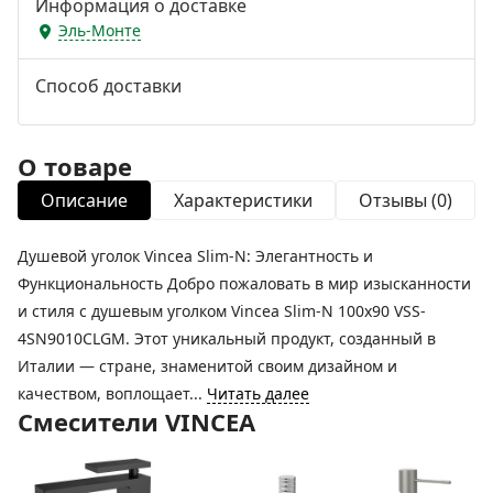
Информация о доставке
Эль-Монте
Способ доставки
О товаре
Описание
Характеристики
Отзывы (0)
Душевой уголок Vincea Slim-N: Элегантность и
Функциональность Добро пожаловать в мир изысканности
и стиля с душевым уголком Vincea Slim-N 100x90 VSS-
4SN9010CLGM. Этот уникальный продукт, созданный в
Италии — стране, знаменитой своим дизайном и
качеством, воплощает...
Читать далее
Смесители VINCEA