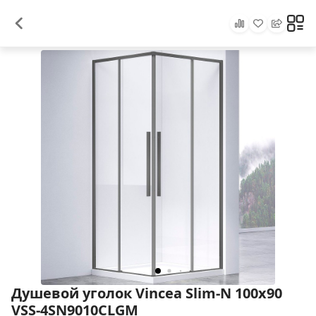
Душевой уголок Vincea Slim-N 100x90
VSS-4SN9010CLGM