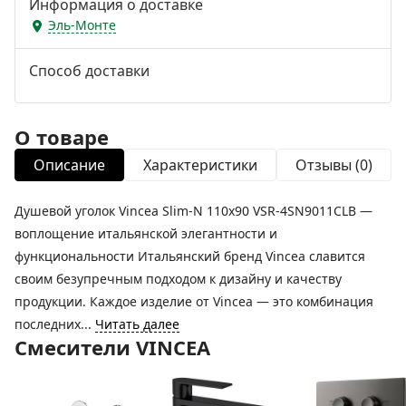
Информация о доставке
Эль-Монте
Способ доставки
О товаре
Описание
Характеристики
Отзывы (0)
Душевой уголок Vincea Slim-N 110x90 VSR-4SN9011CLB —
воплощение итальянской элегантности и
функциональности Итальянский бренд Vincea славится
своим безупречным подходом к дизайну и качеству
продукции. Каждое изделие от Vincea — это комбинация
последних...
Читать далее
Смесители VINCEA