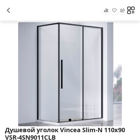
Душевой уголок Vincea Slim-N 110x90
VSR-4SN9011CLB