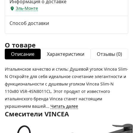
Информация о доставке
Эль-Монте
Способ доставки
О товаре
Описание
Характеристики
Отзывы (0)
Итальянское качество и стиль: Душевой уголок Vincea Slim-
N Откройте для себя идеальное сочетание элегантности и
функциональности с душевым уголком Vincea Slim-N
110x80 VSR-4SN8011CL. Этот продукт от известного
итальянского бренда Vincea станет настоящим
украшением вашей...
Читать далее
Смесители VINCEA