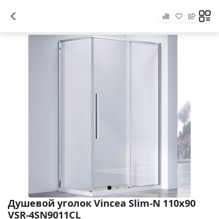
Душевой уголок Vincea Slim-N 110x90
VSR-4SN9011CL