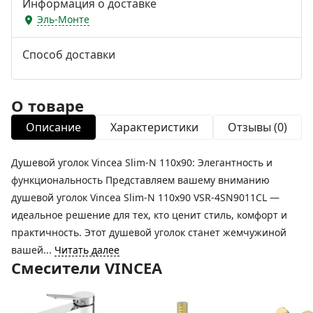
Информация о доставке
Эль-Монте
Способ доставки
О товаре
Описание
Характеристики
Отзывы (0)
Душевой уголок Vincea Slim-N 110x90: Элегантность и
функциональность Представляем вашему вниманию
душевой уголок Vincea Slim-N 110x90 VSR-4SN9011CL —
идеальное решение для тех, кто ценит стиль, комфорт и
практичность. Этот душевой уголок станет жемчужиной
вашей...
Читать далее
Смесители VINCEA