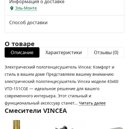
Информация о доставке
Эль-Монте
Способ доставки
О товаре
Описание
Характеристики
Отзывы (0)
Электрический полотенцесушитель Vincea: Комфорт и
стиль в вашем доме Представляем вашему вниманию
электрический полотенцесушитель Vincea модели 43х60
VTD-1S1CGE — идеальное решение для вашего
современного интерьера. Этот стильный и
функциональный аксессуар станет...
Читать далее
Смесители VINCEA