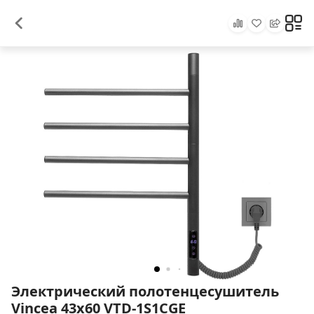
Электрический полотенцесушитель
Vincea 43х60 VTD-1S1CGE