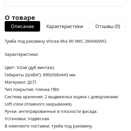
О товаре
Описание
Характеристики
Отзывы (0)
Тумба под раковину Vincea Mia 90 VMC-2MA900VO.
Характеристики:
Цвет: V.Oak (дуб винтаж).
Габариты (ШхВхГ): 890х500х443 мм.
Материал: ДСП.
Тип покрытия: пленка ПВХ.
Система хранения: 2 выдвижных ящика с доводчиками
soft-close (плавного закрывания).
Ручки: интегрированные в плоскости фасада.
Установка: подвесная.
В комплекте поставки: тумба под раковину.