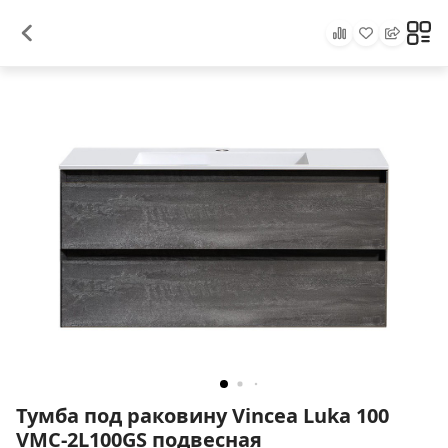
Тумба под раковину Vincea Luka 100
VMC-2L100GS подвесная