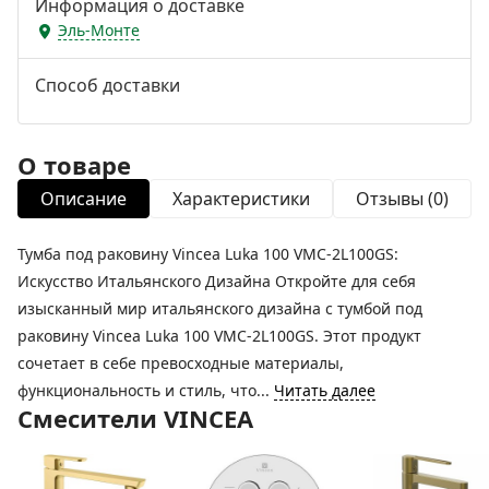
Информация о доставке
Эль-Монте
Способ доставки
О товаре
Описание
Характеристики
Отзывы (0)
Тумба под раковину Vincea Luka 100 VMC-2L100GS:
Искусство Итальянского Дизайна Откройте для себя
изысканный мир итальянского дизайна с тумбой под
раковину Vincea Luka 100 VMC-2L100GS. Этот продукт
сочетает в себе превосходные материалы,
функциональность и стиль, что...
Читать далее
Смесители VINCEA