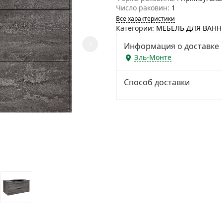
Число раковин:
1
Все характеристики
Категории:
МЕБЕЛЬ ДЛЯ ВАН
Информация о доставке
Эль-Монте
Способ доставки