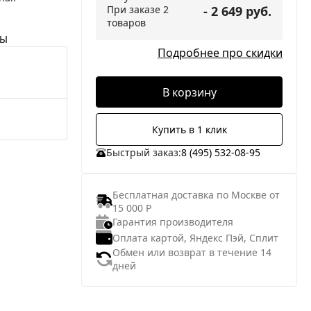
При заказе 2
- 2 649 руб.
товаров
НЫ
Подробнее про скидки
В корзину
Купить в 1 клик
Быстрый заказ:
8 (495) 532-08-95
Бесплатная доставка по Москве от
15 000 Р
Гарантия производителя
Оплата картой, Яндекс Пэй, Сплит
Обмен или возврат в течение 14
дней