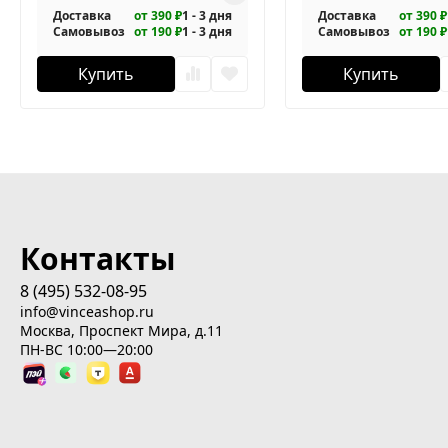
Доставка
от 390 ₽
1 - 3 дня
Доставка
от 390 ₽
Самовывоз
от 190 ₽
1 - 3 дня
Самовывоз
от 190 ₽
Купить
Купить
Контакты
8 (495) 532-08-95
info@vinceashop.ru
Москва, Проспект Мира, д.11
ПН-ВС 10:00—20:00