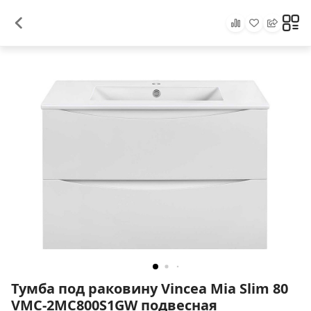
Тумба под раковину Vincea Mia Slim 80
VMC-2MC800S1GW подвесная