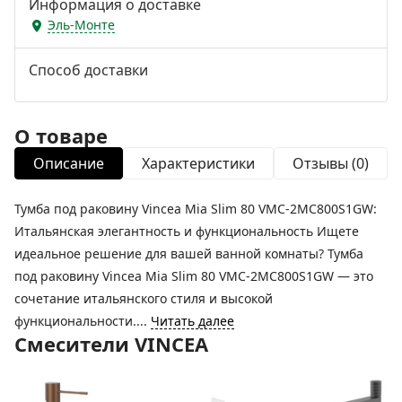
Информация о доставке
Эль-Монте
Способ доставки
О товаре
Описание
Характеристики
Отзывы (0)
Тумба под раковину Vincea Mia Slim 80 VMC-2MC800S1GW:
Итальянская элегантность и функциональность Ищете
идеальное решение для вашей ванной комнаты? Тумба
под раковину Vincea Mia Slim 80 VMC-2MC800S1GW — это
сочетание итальянского стиля и высокой
функциональности....
Читать далее
Смесители VINCEA