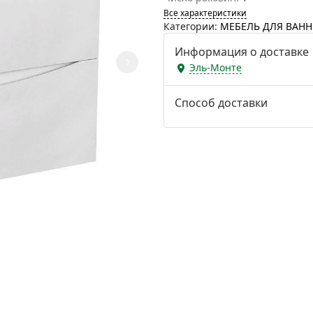
Все характеристики
Категории:
МЕБЕЛЬ ДЛЯ ВАН
Информация о доставке
Эль-Монте
Способ доставки