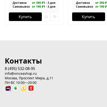
Доставка
от 390 ₽
1 - 3 дня
Доставка
от 390 ₽
Самовывоз
от 190 ₽
1 - 3 дня
Самовывоз
от 190 ₽
Купить
Купить
Контакты
8 (495) 532-08-95
info@vinceashop.ru
Москва, Проспект Мира, д.11
ПН-ВС 10:00—20:00