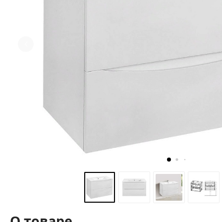
О товаре