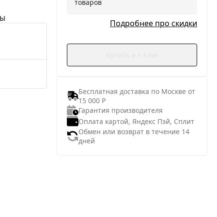
товаров
НЫ
Подробнее про скидки
Купить в 1 клик
Бесплатная доставка по Москве от
15 000 Р
Гарантия производителя
Оплата картой, Яндекс Пэй, Сплит
Обмен или возврат в течение 14
дней