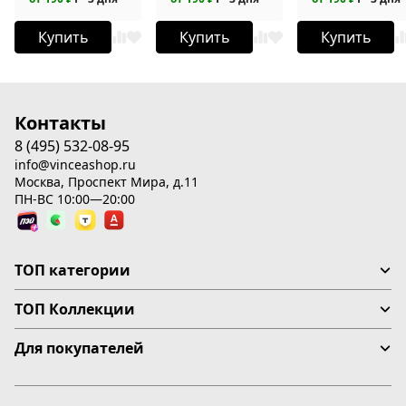
Купить
Купить
Купить
Контакты
8 (495) 532-08-95
info@vinceashop.ru
Москва, Проспект Мира, д.11
ПН-ВС 10:00—20:00
ТОП категории
ТОП Коллекции
Для покупателей