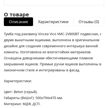
О товаре
Описание
Характеристики
Отзывы (0)
Тумба под раковину Vincea Vico VMC-2V800BT подвесная, с
двумя выкатными ящиками, выполнена в оригинальном
дизайне для создания современного интерьера ванной
комнаты. Изготовлена из влагостойких материалов.
Оснащена доводчиками обеспечивающими плавное
закрывание ящиков. Прямые ручки ящиков выполнены в
лаконичном стиле и интегрированы в фасад.
Характеристики:
Цвет: Beton (серый).
Габариты (ВхШхГ): 500х794х470 мм.
Материал: МДФ, ДСП.