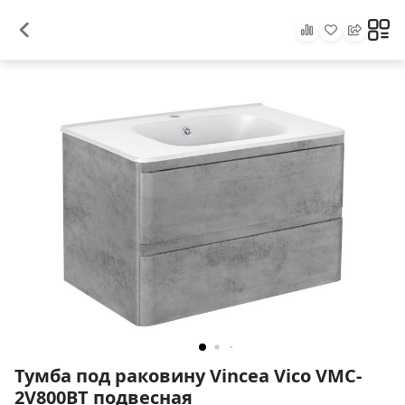
Тумба под раковину Vincea Vico VMC-
2V800BT подвесная