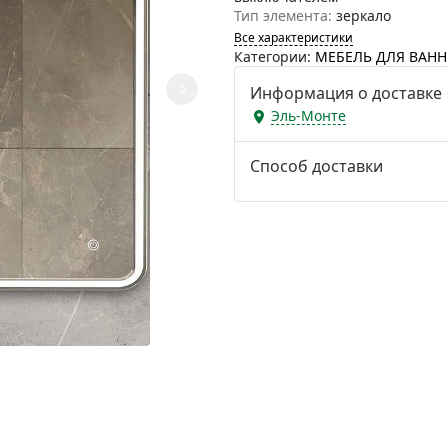
Тип элемента:
зеркало
Все характеристики
Категории:
МЕБЕЛЬ ДЛЯ ВАН
Информация о доставке
Эль-Монте
Способ доставки