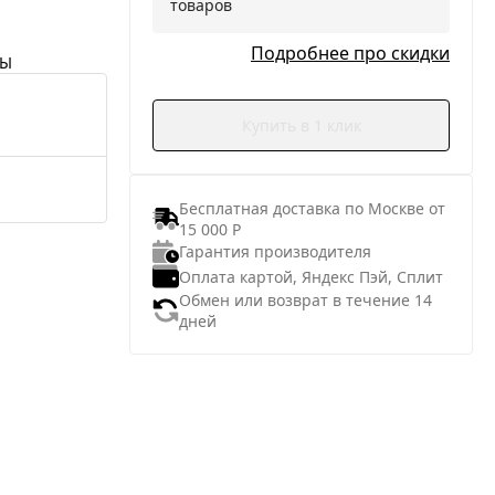
товаров
Подробнее про скидки
НЫ
Купить в 1 клик
Бесплатная доставка по Москве от
15 000 Р
Гарантия производителя
Оплата картой, Яндекс Пэй, Сплит
Обмен или возврат в течение 14
дней