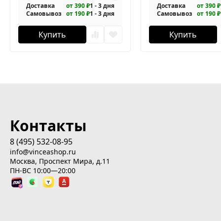
Доставка
от 390 ₽
1 - 3 дня
Доставка
от 390 ₽
Самовывоз
от 190 ₽
1 - 3 дня
Самовывоз
от 190 ₽
Купить
Купить
Контакты
8 (495) 532-08-95
info@vinceashop.ru
Москва, Проспект Мира, д.11
ПН-ВС 10:00—20:00