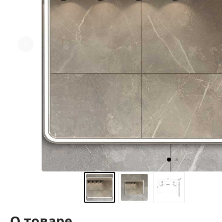
О товаре