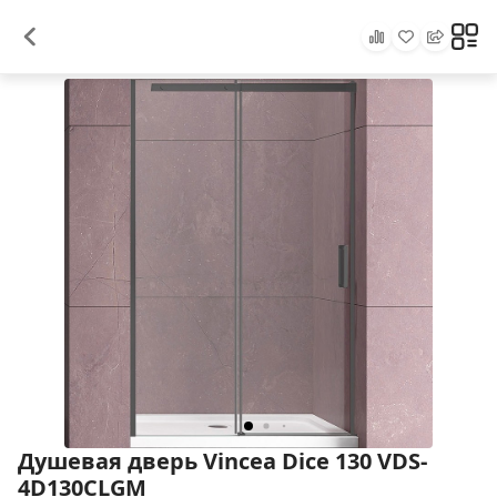
Душевая дверь Vincea Dice 130 VDS-
4D130CLGM