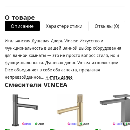
О товаре
Описание
Характеристики
Отзывы (0)
Итальянская Душевая Дверь Vincea: Искусство и
Функциональность в Вашей Ванной Выбор оборудования
для ванной комнаты — это не просто вопрос стиля, но и
функциональности. Душевая дверь Vincea из коллекции
Dice объединяет в себе оба аспекта, предлагая
непревзойденное...
Читать далее
Смесители VINCEA